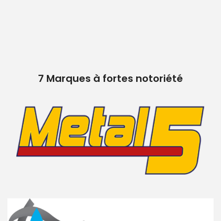
7 Marques à fortes notoriété