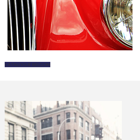
CATALOGUE BELGOM