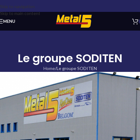
Skip to navigation
Skip to main content
MENU
Le groupe SODITEN
Home
Le groupe SODITEN