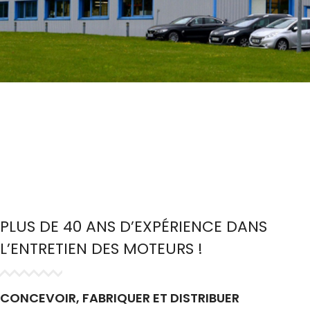
PLUS DE 40 ANS D’EXPÉRIENCE DANS
L’ENTRETIEN DES MOTEURS !
CONCEVOIR, FABRIQUER ET DISTRIBUER