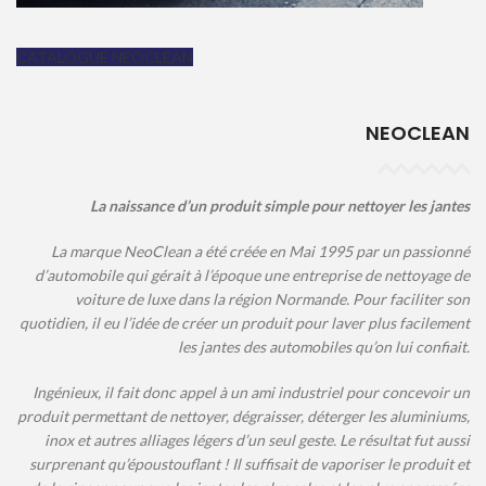
CATALOGUE NEOCLEAN
NEOCLEAN
La naissance d’un produit simple pour nettoyer les jantes
La marque NeoClean a été créée en Mai 1995 par un passionné
d’automobile qui gérait à l’époque une entreprise de nettoyage de
voiture de luxe dans la région Normande. Pour faciliter son
quotidien, il eu l’idée de créer un produit pour laver plus facilement
les jantes des automobiles qu’on lui confiait.
Ingénieux, il fait donc appel à un ami industriel pour concevoir un
produit permettant de nettoyer, dégraisser, déterger les aluminiums,
inox et autres alliages légers d’un seul geste. Le résultat fut aussi
surprenant qu’époustouflant ! Il suffisait de vaporiser le produit et