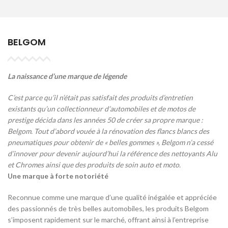
BELGOM
La naissance d’une marque de légende
C’est parce qu’il n’était pas satisfait des produits d’entretien
existants qu’un collectionneur d’automobiles et de motos de
prestige décida dans les années 50 de créer sa propre marque :
Belgom. Tout d’abord vouée à la rénovation des flancs blancs des
pneumatiques pour obtenir de « belles gommes », Belgom n’a cessé
d’innover pour devenir aujourd’hui la référence des nettoyants Alu
et Chromes ainsi que des produits de soin auto et moto.
Une marque à forte notoriété
Reconnue comme une marque d’une qualité inégalée et appréciée
des passionnés de très belles automobiles, les produits Belgom
s’imposent rapidement sur le marché, offrant ainsi à l’entreprise