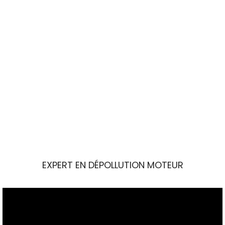
EXPERT EN DÉPOLLUTION MOTEUR