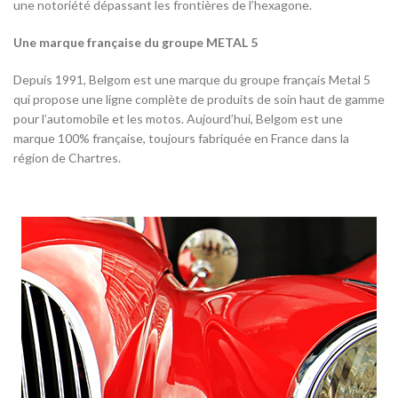
une notoriété dépassant les frontières de l’hexagone.
Une marque française du groupe METAL 5
Depuis 1991, Belgom est une marque du groupe français Metal 5
qui propose une ligne complète de produits de soin haut de gamme
pour l’automobile et les motos. Aujourd’hui, Belgom est une
marque 100% française, toujours fabriquée en France dans la
région de Chartres.