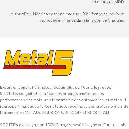
marques en MDD.
Aujourd’hui, Néoclean est une marque 100% française, toujours
fabriquée en France dans la région de Chartres.
Expert en dépollution moteur depuis plus de 40 ans, le groupe
SODITEN conçoit et distribue des produits améliorant les
performances des moteurs et l’entretien des automobiles, et motos. Il
regroupe 4 marques à forte notoriété reconnues des professionnels de
l’automobile : METAL5, INJEXION5, BELGOM et NEOCLEAN
SODITEN est un groupe 100% Français, basé à Luigny en Eure-et-Loir.