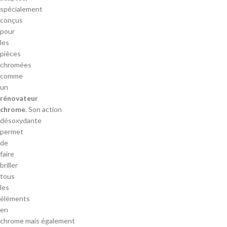
spécialement
conçus
pour
les
pièces
chromées
comme
un
rénovateur
chrome
. Son action
désoxydante
permet
de
faire
briller
tous
les
éléments
en
chrome mais également