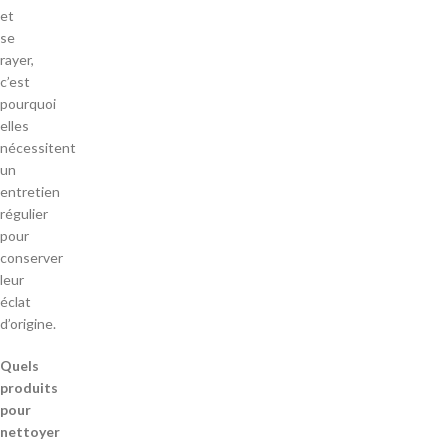
et
se
rayer,
c’est
pourquoi
elles
nécessitent
un
entretien
régulier
pour
conserver
leur
éclat
d’origine.
Quels
produits
pour
nettoyer