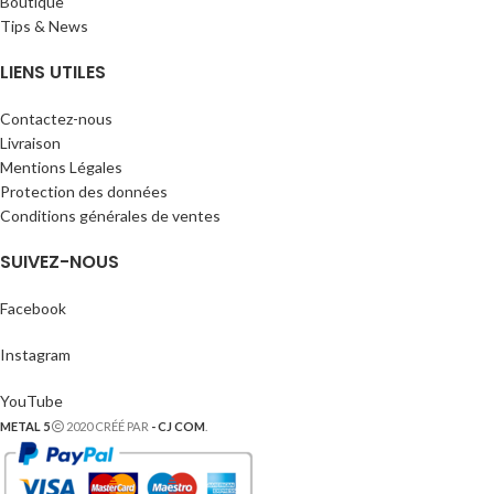
Boutique
Tips & News
LIENS UTILES
Contactez-nous
Livraison
Mentions Légales
Protection des données
Conditions générales de ventes
SUIVEZ-NOUS
Facebook
Instagram
YouTube
METAL 5
2020 CRÉÉ PAR
- CJ COM
.