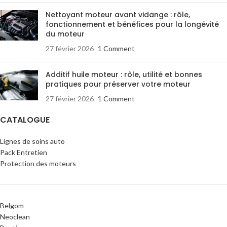
Nettoyant moteur avant vidange : rôle,
fonctionnement et bénéfices pour la longévité
du moteur
27 février 2026
1 Comment
Additif huile moteur : rôle, utilité et bonnes
pratiques pour préserver votre moteur
27 février 2026
1 Comment
CATALOGUE
Lignes de soins auto
Pack Entretien
Protection des moteurs
Belgom
Neoclean