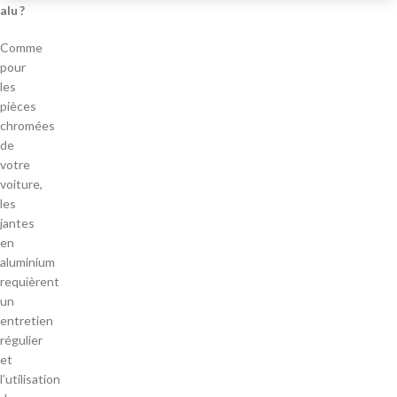
alu ?
Comme
pour
les
pièces
chromées
de
votre
voiture,
les
jantes
en
aluminium
requièrent
un
entretien
régulier
et
l’utilisation