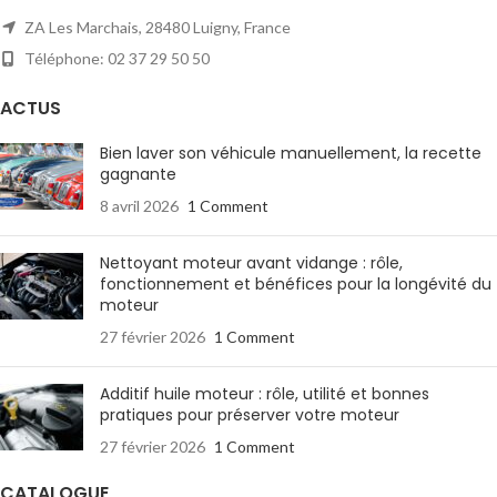
ZA Les Marchais, 28480 Luigny, France
Téléphone: 02 37 29 50 50
ACTUS
Bien laver son véhicule manuellement, la recette
gagnante
8 avril 2026
1 Comment
Nettoyant moteur avant vidange : rôle,
fonctionnement et bénéfices pour la longévité du
moteur
27 février 2026
1 Comment
Additif huile moteur : rôle, utilité et bonnes
pratiques pour préserver votre moteur
27 février 2026
1 Comment
CATALOGUE