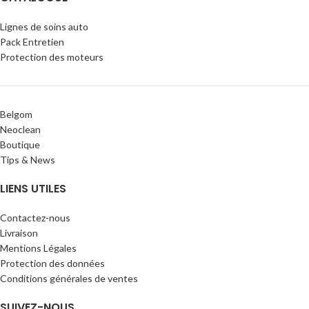
Lignes de soins auto
Pack Entretien
Protection des moteurs
Belgom
Neoclean
Boutique
Tips & News
LIENS UTILES
Contactez-nous
Livraison
Mentions Légales
Protection des données
Conditions générales de ventes
SUIVEZ-NOUS