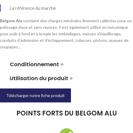
La référence du marché
Belgom Alu
contient des charges minérales finement calibrées pour un
polissage doux et sans rayures. Il est également utilisé en mécanique
pour polir à fond et à la main les embiellages, masses d’équilibrage,
conduits d’admission et d’échappement, culasses, pistons, queues de
soupapes…
Conditionnement
Utilisation du produit
Télécharger notre fiche produit
POINTS FORTS DU BELGOM ALU