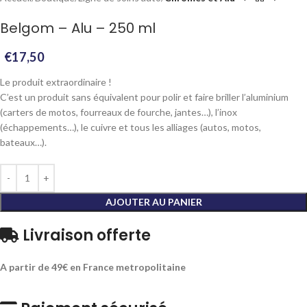
Belgom – Alu – 250 ml
€
17,50
Le produit extraordinaire !
C’est un produit sans équivalent pour polir et faire briller l’aluminium
(carters de motos, fourreaux de fourche, jantes…), l’inox
(échappements…), le cuivre et tous les alliages (autos, motos,
bateaux…).
AJOUTER AU PANIER
Livraison offerte
A partir de 49€ en France metropolitaine