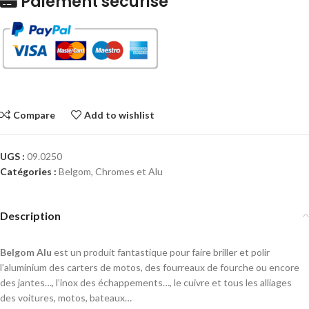
Paiement sécurisé
Compare
Add to wishlist
UGS :
09.0250
Catégories :
Belgom
,
Chromes et Alu
Description
Belgom Alu
est un produit fantastique pour faire briller et polir
l’aluminium des carters de motos, des fourreaux de fourche ou encore
des jantes…, l’inox des échappements…, le cuivre et tous les alliages
des voitures, motos, bateaux…