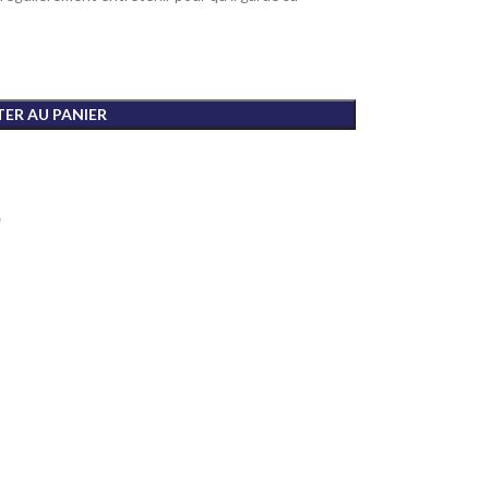
ER AU PANIER
e