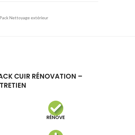
Pack Nettoyage extérieur
PACK CUIR RÉNOVATION –
TRETIEN
RÉNOVE