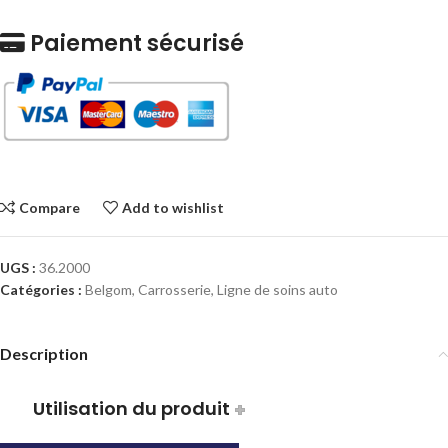
Paiement sécurisé
Compare
Add to wishlist
UGS :
36.2000
Catégories :
Belgom
,
Carrosserie
,
Ligne de soins auto
Description
Utilisation du produit