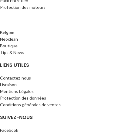
Pack Entretien
Protection des moteurs
Belgom
Neoclean
Boutique
Tips & News
LIENS UTILES
Contactez-nous
Livraison
Mentions Légales
Protection des données
Conditions générales de ventes
SUIVEZ-NOUS
Facebook