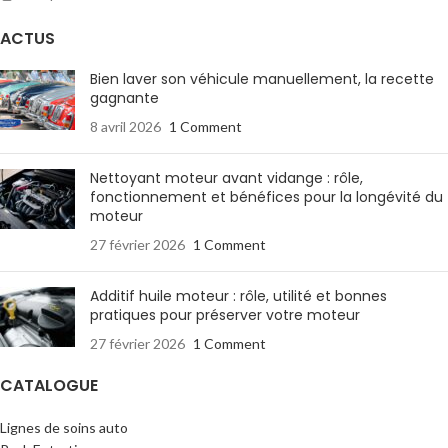
ACTUS
Bien laver son véhicule manuellement, la recette
gagnante
8 avril 2026
1 Comment
Nettoyant moteur avant vidange : rôle,
fonctionnement et bénéfices pour la longévité du
moteur
27 février 2026
1 Comment
Additif huile moteur : rôle, utilité et bonnes
pratiques pour préserver votre moteur
27 février 2026
1 Comment
CATALOGUE
Lignes de soins auto