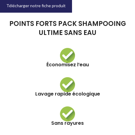
Télécharger notre fiche produit
POINTS FORTS PACK SHAMPOOING
ULTIME SANS EAU
Économisez l’eau
Lavage rapide écologique
Sans rayures