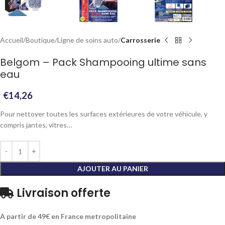
Accueil
Boutique
Ligne de soins auto
Carrosserie
Belgom – Pack Shampooing ultime sans
eau
€
14,26
Pour nettoyer toutes les surfaces extérieures de votre véhicule, y
compris jantes, vitres…
AJOUTER AU PANIER
Livraison offerte
A partir de 49€ en France metropolitaine