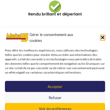
Rendu brillant et déperlant
Informations complémentaires
Gérer le consentement aux
Shipping & Delivery
cookies
Pour offrir les meilleures expériences, nous utilisons des technologies
telles que les cookies pour stocker et/ou accéder aux informations des
Produits similaires
appareils. Le fait de consentir à ces technologies nous permettra de traiter
des données telles que le comportement de navigation ou les ID uniques sur
ce site. Le fait de ne pas consentir ou de retirer son consentement peut avoir
un effet négatif sur certaines caractéristiques et fonctions.
Accepter
Refuser
Voir les préférences