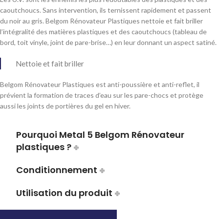
caoutchoucs. Sans intervention, ils ternissent rapidement et passent
du noir au gris. Belgom Rénovateur Plastiques nettoie et fait briller
l’intégralité des matières plastiques et des caoutchoucs (tableau de
bord, toit vinyle, joint de pare-brise…) en leur donnant un aspect satiné.
Nettoie et fait briller
Belgom Rénovateur Plastiques est anti-poussière et anti-reflet, il
prévient la formation de traces d’eau sur les pare-chocs et protège
aussi les joints de portières du gel en hiver.
Pourquoi Metal 5 Belgom Rénovateur
plastiques ?
Conditionnement
Utilisation du produit