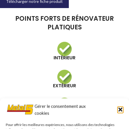
Télécharger notre fiche produit
POINTS FORTS DE RÉNOVATEUR
PLATIQUES
INTÉRIEUR
EXTÉRIEUR
Gérer le consentement aux
NETTOIE L'INTÉGRALITÉ DES MATIÈRES PLASTIQUES ET DES
cookies
CAOUTCHOUCS
Pour offrir les meilleures expériences, nous utilisons des technologies