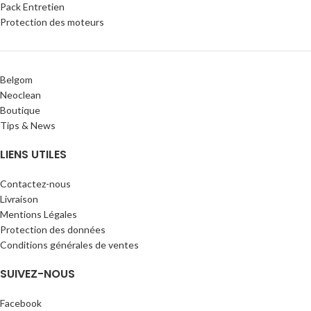
Pack Entretien
Protection des moteurs
Belgom
Neoclean
Boutique
Tips & News
LIENS UTILES
Contactez-nous
Livraison
Mentions Légales
Protection des données
Conditions générales de ventes
SUIVEZ-NOUS
Facebook