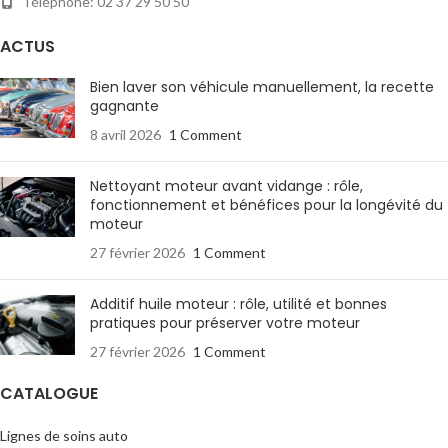
Téléphone: 02 37 29 50 50
ACTUS
Bien laver son véhicule manuellement, la recette
gagnante
8 avril 2026
1 Comment
Nettoyant moteur avant vidange : rôle,
fonctionnement et bénéfices pour la longévité du
moteur
27 février 2026
1 Comment
Additif huile moteur : rôle, utilité et bonnes
pratiques pour préserver votre moteur
27 février 2026
1 Comment
CATALOGUE
Lignes de soins auto