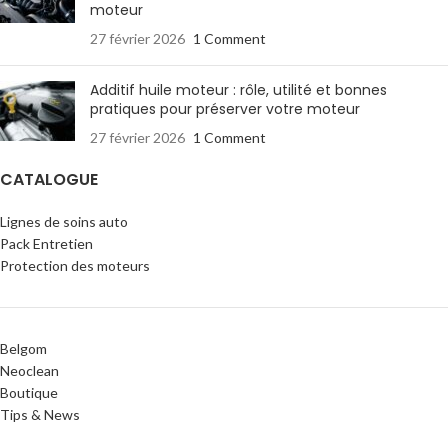
moteur
27 février 2026
1 Comment
Additif huile moteur : rôle, utilité et bonnes
pratiques pour préserver votre moteur
27 février 2026
1 Comment
CATALOGUE
Lignes de soins auto
Pack Entretien
Protection des moteurs
Belgom
Neoclean
Boutique
Tips & News