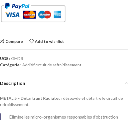
Compare
Add to wishlist
UGS :
GMDR
Catégorie :
Additif circuit de refroidissement
Description
METAL 5 – Détartrant Radiateur
désoxyde et détartre le circuit de
refroidissement.
Élimine les micro-organismes responsables d’obstruction