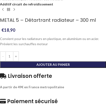
Additif circuit de refroidissement
METAL 5 – Détartrant radiateur – 300 ml
€
18,90
Convient pour les radiateurs en plastique, en aluminium ou en acier.
Prévient les surchauffes moteur
AJOUTER AU PANIER
Livraison offerte
A partir de 49€ en France metropolitaine
Paiement sécurisé