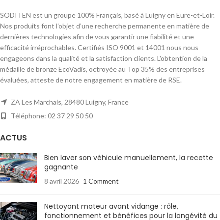
SODITEN est un groupe 100% Français, basé à Luigny en Eure-et-Loir.
Nos produits font l’objet d’une recherche permanente en matière de
dernières technologies afin de vous garantir une fiabilité et une
efficacité irréprochables. Certifiés ISO 9001 et 14001 nous nous
engageons dans la qualité et la satisfaction clients. L'obtention de la
médaille de bronze EcoVadis, octroyée au Top 35% des entreprises
évaluées, atteste de notre engagement en matière de RSE.
ZA Les Marchais, 28480 Luigny, France
Téléphone: 02 37 29 50 50
ACTUS
Bien laver son véhicule manuellement, la recette
gagnante
8 avril 2026
1 Comment
Nettoyant moteur avant vidange : rôle,
fonctionnement et bénéfices pour la longévité du