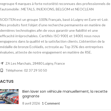
regroupe 4 marques à forte notoriété reconnues des professionnels de
l’automobile : METAL5, INJEXION5, BELGOM et NEOCLEAN
SODITEN est un groupe 100% Français, basé à Luigny en Eure-et-Loir.
Nos produits font l’objet d’une recherche permanente en matière de
dernières technologies afin de vous garantir une fiabilité et une
efficacité irréprochables. Certifiés ISO 9001 et 14001 nous nous
engageons dans la qualité et la satisfaction clients. L'obtention de la
médaille de bronze EcoVadis, octroyée au Top 35% des entreprises
évaluées, atteste de notre engagement en matière de RSE.
ZA Les Marchais, 28480 Luigny, France
Téléphone: 02 37 29 50 50
ACTUS
Bien laver son véhicule manuellement, la recette
gagnante
8 avril 2026
1 Comment