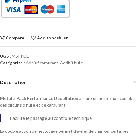
Compare
Add to wishlist
UGS :
M5PPDE
Catégories :
Additif carburant
,
Additif huile
Description
Metal 5 Pack Performance Dépollution
assure un nettoyage complet
des circuits d’huile et de carburant.
Facilite le passage au contrôle technique
La double action de nettoyage permet d’éviter de changer certaines