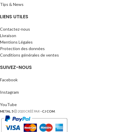
Tips & News
LIENS UTILES
Contactez-nous
Livraison
Mentions Légales
Protection des données
Conditions générales de ventes
SUIVEZ-NOUS
Facebook
Instagram
YouTube
METAL 5
2020 CRÉÉ PAR
- CJ COM
.