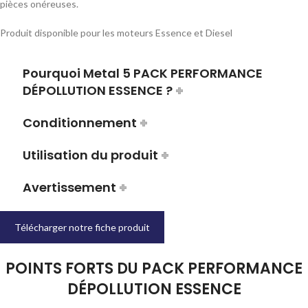
pièces onéreuses.
Produit disponible pour les moteurs Essence et Diesel
Pourquoi Metal 5 PACK PERFORMANCE
DÉPOLLUTION ESSENCE ?
Conditionnement
Utilisation du produit
Avertissement
Télécharger notre fiche produit
POINTS FORTS DU PACK PERFORMANCE
DÉPOLLUTION ESSENCE