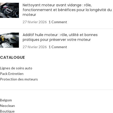
Nettoyant moteur avant vidange : rôle,
fonctionnement et bénéfices pour la longévité du
moteur
27 février 2026
1 Comment
Additif huile moteur : rôle, utilité et bonnes
pratiques pour préserver votre moteur
27 février 2026
1 Comment
CATALOGUE
Lignes de soins auto
Pack Entretien
Protection des moteurs
Belgom
Neoclean
Boutique