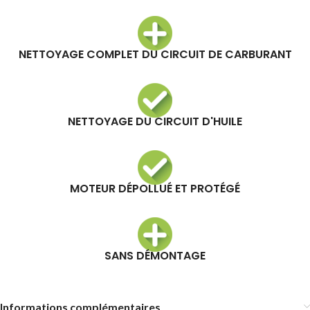
NETTOYAGE COMPLET DU CIRCUIT DE CARBURANT
NETTOYAGE DU CIRCUIT D'HUILE
MOTEUR DÉPOLLUÉ ET PROTÉGÉ
SANS DÉMONTAGE
Informations complémentaires