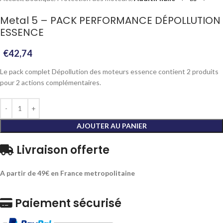
Metal 5 – PACK PERFORMANCE DÉPOLLUTION
ESSENCE
€
42,74
Le pack complet Dépollution des moteurs essence contient 2 produits
pour 2 actions complémentaires.
AJOUTER AU PANIER
Livraison offerte
A partir de 49€ en France metropolitaine
Paiement sécurisé