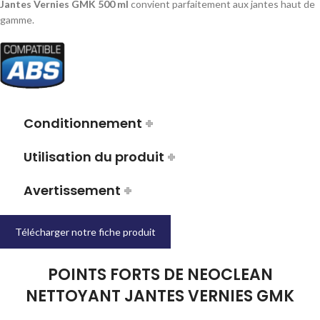
Jantes Vernies GMK 500 ml
convient parfaitement aux jantes haut de
gamme.
Conditionnement
Utilisation du produit
Avertissement
Télécharger notre fiche produit
POINTS FORTS DE NEOCLEAN
NETTOYANT JANTES VERNIES GMK