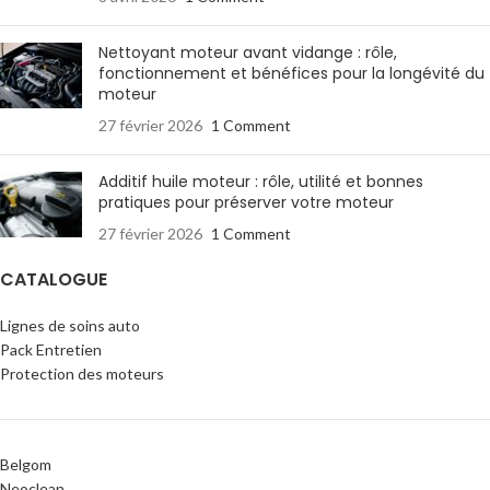
Nettoyant moteur avant vidange : rôle,
fonctionnement et bénéfices pour la longévité du
moteur
27 février 2026
1 Comment
Additif huile moteur : rôle, utilité et bonnes
pratiques pour préserver votre moteur
27 février 2026
1 Comment
CATALOGUE
Lignes de soins auto
Pack Entretien
Protection des moteurs
Belgom
Neoclean