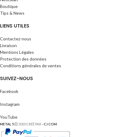
Boutique
Tips & News
LIENS UTILES
Contactez-nous
Livraison
Mentions Légales
Protection des données
Conditions générales de ventes
SUIVEZ-NOUS
Facebook
Instagram
YouTube
METAL 5
2020 CRÉÉ PAR
- CJ COM
.