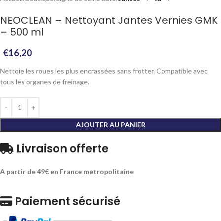
NEOCLEAN – Nettoyant Jantes Vernies GMK
– 500 ml
€
16,20
Nettoie les roues les plus encrassées sans frotter. Compatible avec
tous les organes de freinage.
AJOUTER AU PANIER
Livraison offerte
A partir de 49€ en France metropolitaine
Paiement sécurisé