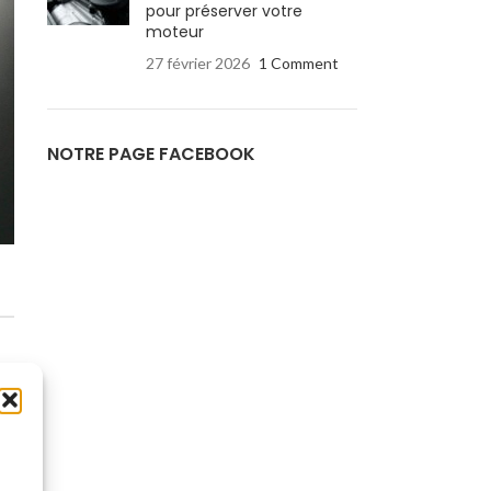
pour préserver votre
moteur
27 février 2026
1 Comment
NOTRE PAGE FACEBOOK
à