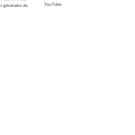
YouTube
s générales de