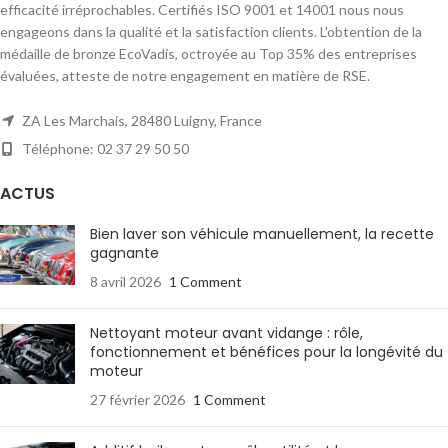
efficacité irréprochables. Certifiés ISO 9001 et 14001 nous nous
engageons dans la qualité et la satisfaction clients. L'obtention de la
médaille de bronze EcoVadis, octroyée au Top 35% des entreprises
évaluées, atteste de notre engagement en matière de RSE.
ZA Les Marchais, 28480 Luigny, France
Téléphone: 02 37 29 50 50
ACTUS
Bien laver son véhicule manuellement, la recette
gagnante
8 avril 2026
1 Comment
Nettoyant moteur avant vidange : rôle,
fonctionnement et bénéfices pour la longévité du
moteur
27 février 2026
1 Comment