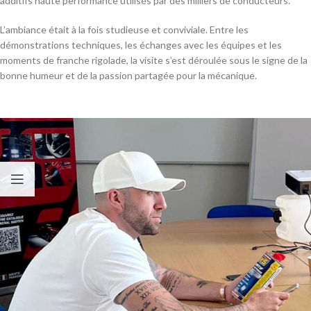
additifs haute performance utilisés par des milliers de conducteurs.
L’ambiance était à la fois studieuse et conviviale. Entre les
démonstrations techniques, les échanges avec les équipes et les
moments de franche rigolade, la visite s’est déroulée sous le signe de la
bonne humeur et de la passion partagée pour la mécanique.