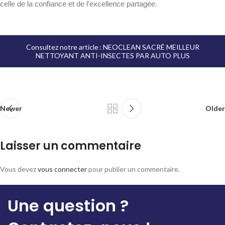
celle de la confiance et de l’excellence partagée.
Consultez notre article : NEOCLEAN SACRÉ MEILLEUR
NETTOYANT ANTI-INSECTES PAR AUTO PLUS
Newer
Older
Laisser un commentaire
Vous devez
vous connecter
pour publier un commentaire.
Une question ?