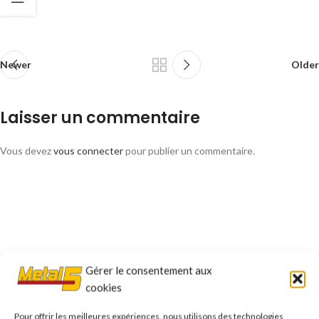
Newer
Older
Laisser un commentaire
Vous devez
vous connecter
pour publier un commentaire.
Gérer le consentement aux
cookies
Pour offrir les meilleures expériences, nous utilisons des technologies