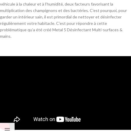
véhicule à la chaleur et à l’humidité, deux facteurs favorisant la
multiplication des champignons et des bactéries. C’est pourquoi, pour
garder un intérieur sain, il est primordial de nettoyer et désinfecter
régulièrement votre habitacle. C’est pour répondre à cette
problématique qu’a été créé Metal 5 Désinfectant Multi-surfaces &
mains.