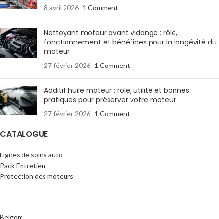
8 avril 2026
1 Comment
Nettoyant moteur avant vidange : rôle,
fonctionnement et bénéfices pour la longévité du
moteur
27 février 2026
1 Comment
Additif huile moteur : rôle, utilité et bonnes
pratiques pour préserver votre moteur
27 février 2026
1 Comment
CATALOGUE
Lignes de soins auto
Pack Entretien
Protection des moteurs
Belgom