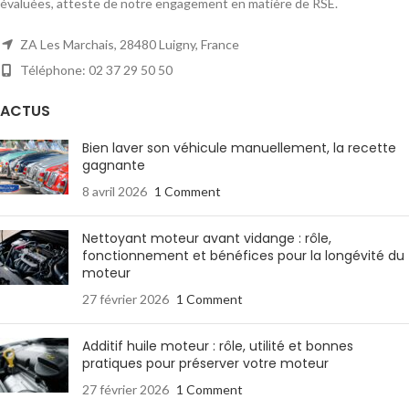
évaluées, atteste de notre engagement en matière de RSE.
ZA Les Marchais, 28480 Luigny, France
Téléphone: 02 37 29 50 50
ACTUS
Bien laver son véhicule manuellement, la recette
gagnante
8 avril 2026
1 Comment
Nettoyant moteur avant vidange : rôle,
fonctionnement et bénéfices pour la longévité du
moteur
27 février 2026
1 Comment
Additif huile moteur : rôle, utilité et bonnes
pratiques pour préserver votre moteur
27 février 2026
1 Comment