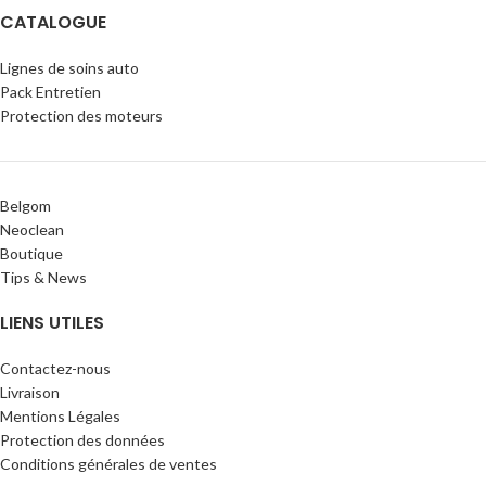
CATALOGUE
Lignes de soins auto
Pack Entretien
Protection des moteurs
Belgom
Neoclean
Boutique
Tips & News
LIENS UTILES
Contactez-nous
Livraison
Mentions Légales
Protection des données
Conditions générales de ventes