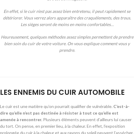
En effet, si le cuir n’est pas assez bien entretenu, il peut rapidement se
détériorer. Vous verrez alors apparaître des craquèlements, des trous.
Les sièges seront de moins en moins confortables…
Heureusement, quelques méthodes assez simples permettent de prendre
bien soin du cuir de votre voiture. On vous explique comment vous y
prendre.
LES ENNEMIS DU CUIR AUTOMOBILE
Le cuir est une matière qu’on pourrait qualifier de vulnérable.
C’est-à-
dire qu’elle n’est pas destinée à résister à tout ce qu’elle est
amenée à rencontrer.
Plusieurs éléments peuvent d’ailleurs lui causer
du tort. On pense, en premier lieu, à la chaleur. En effet, l’exposition
prolongée du cuir à la chaleur et aux rayons du soleil peuvent l’assécher.