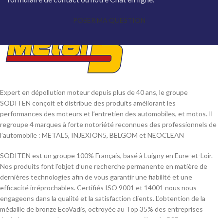
POSER MA QUESTION
Expert en dépollution moteur depuis plus de 40 ans, le groupe
SODITEN conçoit et distribue des produits améliorant les
performances des moteurs et l’entretien des automobiles, et motos. Il
regroupe 4 marques à forte notoriété reconnues des professionnels de
l’automobile : METAL5, INJEXION5, BELGOM et NEOCLEAN
SODITEN est un groupe 100% Français, basé à Luigny en Eure-et-Loir.
Nos produits font l’objet d’une recherche permanente en matière de
dernières technologies afin de vous garantir une fiabilité et une
efficacité irréprochables. Certifiés ISO 9001 et 14001 nous nous
engageons dans la qualité et la satisfaction clients. L'obtention de la
médaille de bronze EcoVadis, octroyée au Top 35% des entreprises