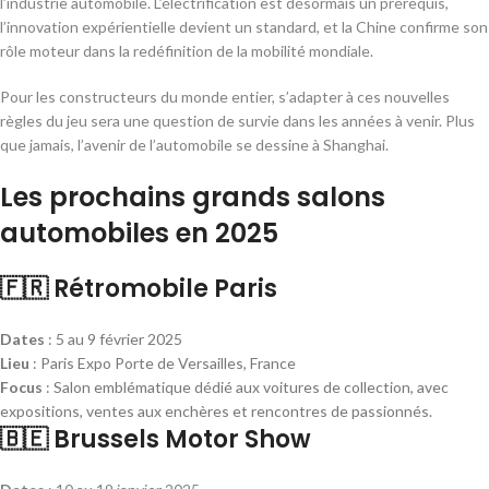
l’industrie automobile. L’électrification est désormais un prérequis,
l’innovation expérientielle devient un standard, et la Chine confirme son
rôle moteur dans la redéfinition de la mobilité mondiale.
Pour les constructeurs du monde entier, s’adapter à ces nouvelles
règles du jeu sera une question de survie dans les années à venir. Plus
que jamais, l’avenir de l’automobile se dessine à Shanghai.
Les prochains grands salons
automobiles en 2025
🇫🇷 Rétromobile Paris
Dates
: 5 au 9 février 2025
Lieu
: Paris Expo Porte de Versailles, France
Focus
: Salon emblématique dédié aux voitures de collection, avec
expositions, ventes aux enchères et rencontres de passionnés.
🇧🇪 Brussels Motor Show