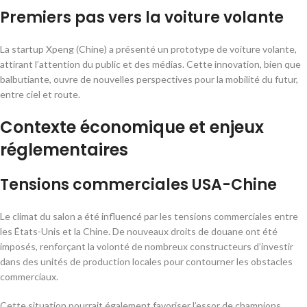
Premiers pas vers la voiture volante
La startup Xpeng (Chine) a présenté un prototype de voiture volante,
attirant l’attention du public et des médias. Cette innovation, bien que
balbutiante, ouvre de nouvelles perspectives pour la mobilité du futur,
entre ciel et route.
Contexte économique et enjeux
réglementaires
Tensions commerciales USA-Chine
Le climat du salon a été influencé par les tensions commerciales entre
les États-Unis et la Chine. De nouveaux droits de douane ont été
imposés, renforçant la volonté de nombreux constructeurs d’investir
dans des unités de production locales pour contourner les obstacles
commerciaux.
Cette situation pourrait également favoriser l’essor de champions