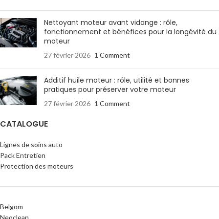
Nettoyant moteur avant vidange : rôle,
fonctionnement et bénéfices pour la longévité du
moteur
27 février 2026
1 Comment
Additif huile moteur : rôle, utilité et bonnes
pratiques pour préserver votre moteur
27 février 2026
1 Comment
CATALOGUE
Lignes de soins auto
Pack Entretien
Protection des moteurs
Belgom
Neoclean