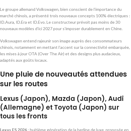
Le groupe allemand Volkswagen, bien conscient de l’importance du
marché chinois, a présenté trois nouveaux concepts 100% électriques :
ID.Aura, ID.Era et ID.Evo. Le constructeur prévoit pas moins de 30
nouveaux modèles d’ici 2027 pour s’imposer durablement en Chine.
Volkswagen entend rajeunir son image auprès des consommateurs
chinois, notamment en mettant l’accent sur la connectivité embarquée,
les mises à jour OTA (Over The Air) et des designs plus audacieux,
adaptés aux goûts locaux.
Une pluie de nouveautés attendues
sur les routes
Lexus (Japon), Mazda (Japon), Audi
(Allemagne) et Toyota (Japon) sur
tous les fronts
Lexus ES 2026
: huitième génération de la berline de luxe, proposée en