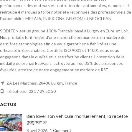
performances des moteurs et l’entretien des automobiles, et motos. Il
regroupe 4 marques à forte notoriété reconnues des professionnels de
l’automobile : METAL5, INJEXION5, BELGOM et NEOCLEAN
SODITEN est un groupe 100% Français, basé à Luigny en Eure-et-Loir.
Nos produits font l’objet d’une recherche permanente en matière de
dernières technologies afin de vous garantir une fiabilité et une
efficacité irréprochables. Certifiés ISO 9001 et 14001 nous nous
engageons dans la qualité et la satisfaction clients. L'obtention de la
médaille de bronze EcoVadis, octroyée au Top 35% des entreprises
évaluées, atteste de notre engagement en matière de RSE.
ZA Les Marchais, 28480 Luigny, France
Téléphone: 02 37 29 50 50
ACTUS
Bien laver son véhicule manuellement, la recette
gagnante
8 avril 2026
1 Comment