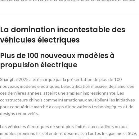
La domination incontestable des
véhicules électriques
Plus de 100 nouveaux modèles à
propulsion électrique
Shanghai 2025 a été marqué par la présentation de plus de 100
nouveaux modèles électriques. L’électrification massive, déjà amorcée
ces dernières années, atteint une ampleur impressionnante. Les
constructeurs chinois comme internationaux multiplient les initiatives
pour conquérir le marché à coups d’innovations technologiques et de
designs renouvelés.
Les véhicules électriques ne sont plus limités aux citadines ou aux
modèles premium. Ils s’étendent désormais à toutes les gammes : SUV,