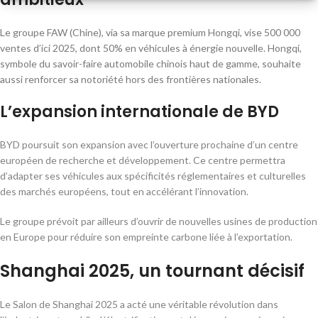
Le groupe FAW (Chine), via sa marque premium Hongqi, vise 500 000
ventes d’ici 2025, dont 50% en véhicules à énergie nouvelle. Hongqi,
symbole du savoir-faire automobile chinois haut de gamme, souhaite
aussi renforcer sa notoriété hors des frontières nationales.
L’expansion internationale de BYD
BYD poursuit son expansion avec l’ouverture prochaine d’un centre
européen de recherche et développement. Ce centre permettra
d’adapter ses véhicules aux spécificités réglementaires et culturelles
des marchés européens, tout en accélérant l’innovation.
Le groupe prévoit par ailleurs d’ouvrir de nouvelles usines de production
en Europe pour réduire son empreinte carbone liée à l’exportation.
Shanghai 2025, un tournant décisif
Le Salon de Shanghai 2025 a acté une véritable révolution dans