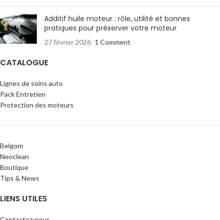
Additif huile moteur : rôle, utilité et bonnes
pratiques pour préserver votre moteur
27 février 2026
1 Comment
CATALOGUE
Lignes de soins auto
Pack Entretien
Protection des moteurs
Belgom
Neoclean
Boutique
Tips & News
LIENS UTILES
Contactez-nous