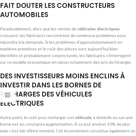
FAIT DOUTER LES CONSTRUCTEURS
AUTOMOBILES
Paradoxalement, alors que les ventes de
véhicules électriques
croissent, les fabricants rencontrent de nombreux problèmes pour
répondre à la demande. Si les problèmes d’approvisionnement en
matières premières et le coût des pièces sont aujourd’hui bien
identifiés et probablement conjoncturels, les fabricants s’interrogent
sur ce modèle économique en raison notamment des prix de l’énergie.
DES INVESTISSEURS MOINS ENCLINS À
INVESTIR DANS LES BORNES DE
RECHARGES DES VÉHICULES
ÉLECTRIQUES
Autre point, le coût pour recharger son
véhicule
, à domicile ou sur une
borne est en constante augmentation. À ce jour environ 10% de plus
mais c’est loin d’être terminé. Cet inconvénient constitue également un