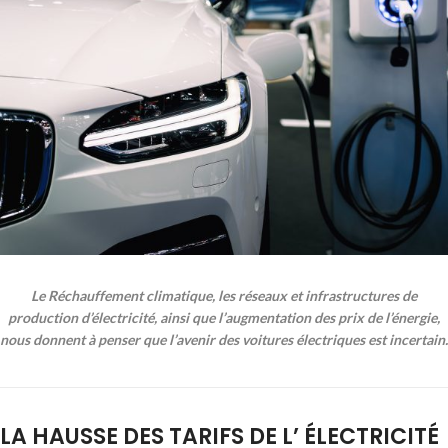
Le Réchauffement climatique, les réseaux et infrastructures de
production d’électricité, ainsi que l’augmentation des prix de l’énergie,
nous donnent à penser que l’avenir des voitures électriques est incertain.
LA HAUSSE DES TARIFS DE L’ ÉLECTRICITÉ