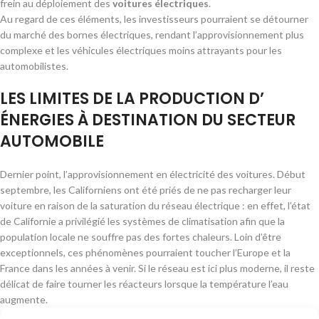
frein au déploiement des
voitures électriques
.
Au regard de ces éléments, les investisseurs pourraient se détourner
du marché des bornes électriques, rendant l’approvisionnement plus
complexe et les véhicules électriques moins attrayants pour les
automobilistes.
LES LIMITES DE LA PRODUCTION D’
ÉNERGIES À DESTINATION DU SECTEUR
AUTOMOBILE
Dernier point, l’approvisionnement en électricité des voitures. Début
septembre, les Californiens ont été priés de ne pas recharger leur
voiture en raison de la saturation du réseau électrique : en effet, l’état
de Californie a privilégié les systèmes de climatisation afin que la
population locale ne souffre pas des fortes chaleurs. Loin d’être
exceptionnels, ces phénomènes pourraient toucher l’Europe et la
France dans les années à venir. Si le réseau est ici plus moderne, il reste
délicat de faire tourner les réacteurs lorsque la température l’eau
augmente.