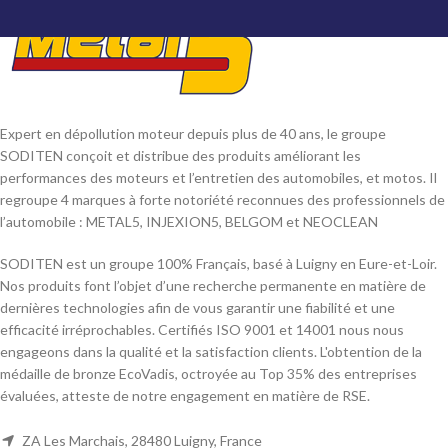
Expert en dépollution moteur depuis plus de 40 ans, le groupe
SODITEN conçoit et distribue des produits améliorant les
performances des moteurs et l’entretien des automobiles, et motos. Il
regroupe 4 marques à forte notoriété reconnues des professionnels de
l’automobile : METAL5, INJEXION5, BELGOM et NEOCLEAN
SODITEN est un groupe 100% Français, basé à Luigny en Eure-et-Loir.
Nos produits font l’objet d’une recherche permanente en matière de
dernières technologies afin de vous garantir une fiabilité et une
efficacité irréprochables. Certifiés ISO 9001 et 14001 nous nous
engageons dans la qualité et la satisfaction clients. L'obtention de la
médaille de bronze EcoVadis, octroyée au Top 35% des entreprises
évaluées, atteste de notre engagement en matière de RSE.
ZA Les Marchais, 28480 Luigny, France