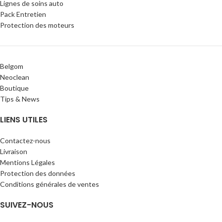
Lignes de soins auto
Pack Entretien
Protection des moteurs
Belgom
Neoclean
Boutique
Tips & News
LIENS UTILES
Contactez-nous
Livraison
Mentions Légales
Protection des données
Conditions générales de ventes
SUIVEZ-NOUS