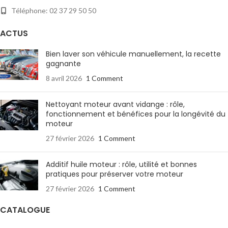
Téléphone: 02 37 29 50 50
ACTUS
Bien laver son véhicule manuellement, la recette
gagnante
8 avril 2026
1 Comment
Nettoyant moteur avant vidange : rôle,
fonctionnement et bénéfices pour la longévité du
moteur
27 février 2026
1 Comment
Additif huile moteur : rôle, utilité et bonnes
pratiques pour préserver votre moteur
27 février 2026
1 Comment
CATALOGUE